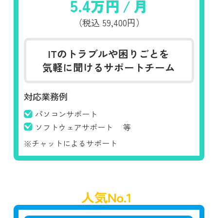
5.4
万円
/
月
（税込
59,400円）
ITのトラブルや困りごとを
気軽に聞けるサポートチーム
対応業務例
パソコンサポート
ソフトウェアサポート
等
※チャットによるサポート