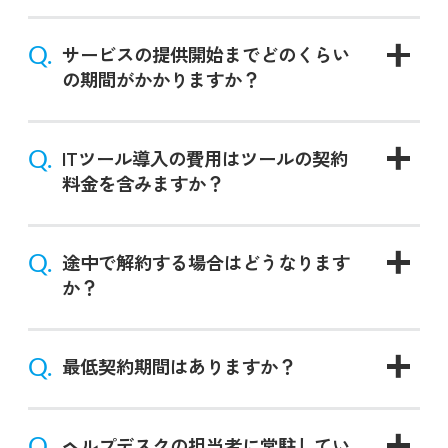
Q.
サービスの提供開始までどのくらい
の期間がかかりますか？
Q.
ITツール導入の費用はツールの契約
料金を含みますか？
Q.
途中で解約する場合はどうなります
か？
Q.
最低契約期間はありますか？
Q.
ヘルプデスクの担当者に常駐してい