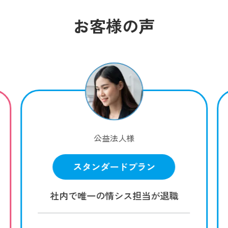
お客様の声
公益法人様
スタンダードプラン
社内で唯一の情シス担当が退職