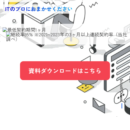
ITのプロにおまかせください
資料ダウンロードはこちら
Scroll Down