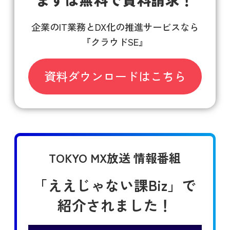
企業のIT業務とDX化の推進サービスなら
『クラウドSE』
資料ダウンロードはこちら
TOKYO MX放送 情報番組
「ええじゃない課Biz」で
紹介されました！