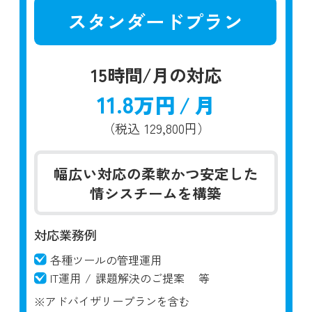
スタンダードプラン
15時間/月の対応
11.8
万円
/
月
（税込
129,800円）
幅広い対応の柔軟かつ安定した
情シスチームを構築
対応業務例
各種ツールの管理運用
IT運用
/
課題解決のご提案
等
※アドバイザリープランを含む