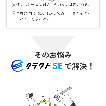
情シス担当者に対応しきれない課題がある。
全社的にIT知識が不足しており、専門家にア
ドバイスを求めたい。
そのお悩み
で解決！