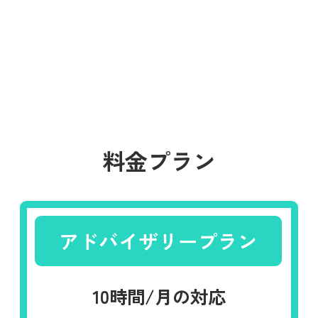
料金プラン
アドバイザリープラン
10時間/月の対応