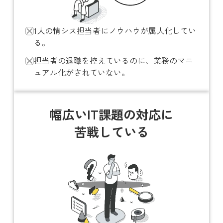
1人の情シス担当者にノウハウが属人化してい
る。
担当者の退職を控えているのに、業務のマニ
ュアル化がされていない。
幅広いIT課題の対応に
苦戦している