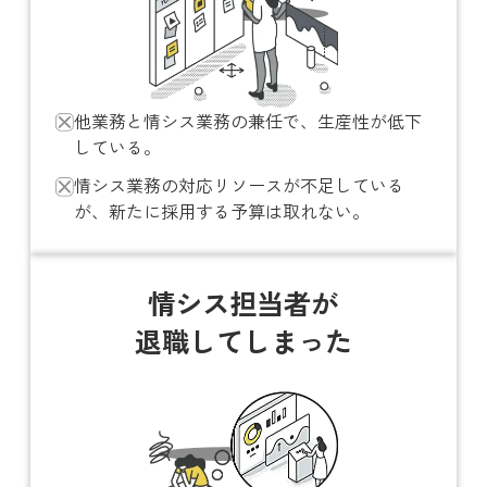
他業務と情シス業務の兼任で、生産性が低下
している。
情シス業務の対応リソースが不足している
が、新たに採用する予算は取れない。
情シス担当者が
退職してしまった