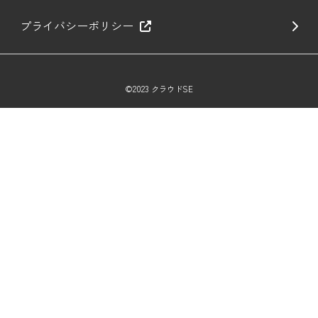
プライバシーポリシー
©2023 クラウドSE