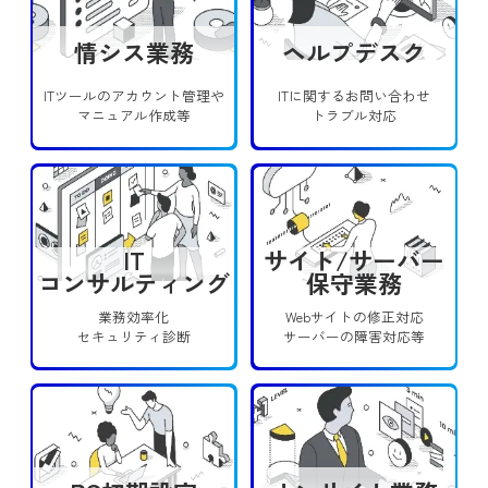
情シス業務
ヘルプデスク
ITツールのアカウント管理や
ITに関するお問い合わせ
マニュアル作成等
トラブル対応
IT
サイト/サーバー
コンサルティング
保守業務
業務効率化
Webサイトの修正対応
セキュリティ診断
サーバーの障害対応等