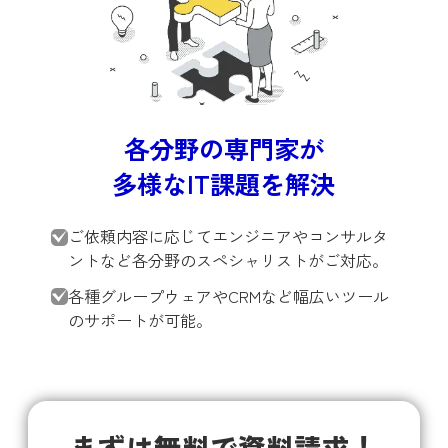
各分野の専門家が
多様なIT課題を解決
ご依頼内容に応じてエンジニアやコンサルタ
ントなど各分野のスペシャリストがご対応。
各種グループウェアやCRMなど幅広いツール
のサポートが可能。
まずは無料で資料請求！