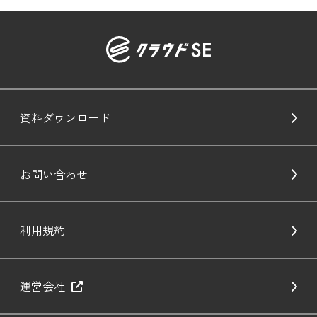
資料ダウンロード
お問い合わせ
利用規約
運営会社