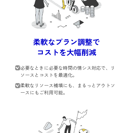
柔軟なプラン調整で
コストを大幅削減
必要なときに必要な時間の情シス対応で、リ
ソースとコストを最適化。
柔軟なリソース補填にも、まるっとアウトソ
ースにもご利用可能。