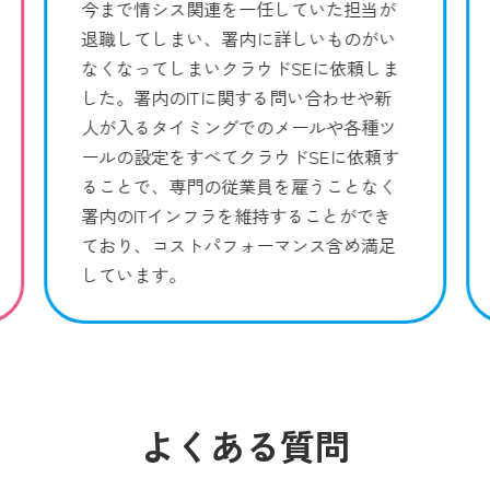
今まで情シス関連を一任していた担当が
退職してしまい、署内に詳しいものがい
なくなってしまいクラウドSEに依頼しま
した。署内のITに関する問い合わせや新
人が入るタイミングでのメールや各種ツ
ールの設定をすべてクラウドSEに依頼す
ることで、専門の従業員を雇うことなく
署内のITインフラを維持することができ
ており、コストパフォーマンス含め満足
しています。
よくある質問