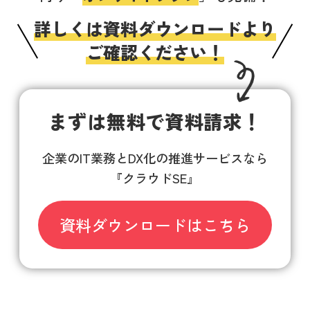
詳しくは資料ダウンロードより
ご確認ください！
まずは無料で資料請求！
企業のIT業務とDX化の推進サービスなら
『クラウドSE』
資料ダウンロードはこちら