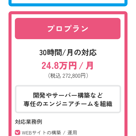
プロプラン
30時間/月の対応
24.8
万円
/
月
（税込
272,800円）
開発やサーバー構築など
専任のエンジニアチームを組織
対応業務例
WEBサイトの構築
/
運用