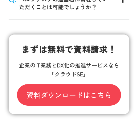
ただくことは可能でしょうか？
まずは無料で資料請求！
企業のIT業務とDX化の推進サービスなら
『クラウドSE』
資料ダウンロードはこちら