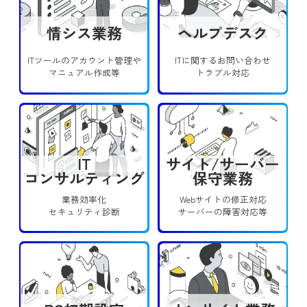
情シス業務
ヘルプデスク
ITツールのアカウント管理や
ITに関するお問い合わせ
マニュアル作成等
トラブル対応
IT
サイト/サーバー
コンサルティング
保守業務
業務効率化
Webサイトの修正対応
セキュリティ診断
サーバーの障害対応等