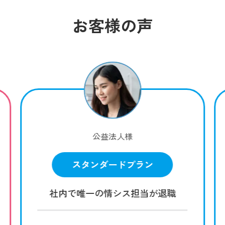
お客様の声
公益法人様
スタンダードプラン
社内で唯一の情シス担当が退職