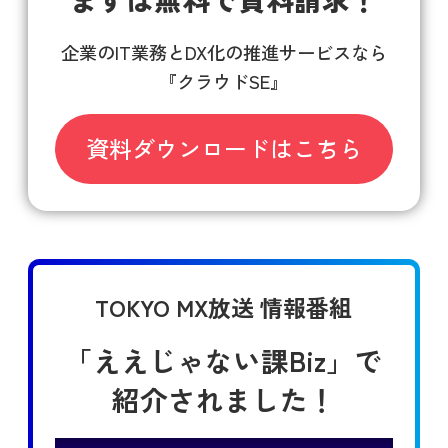
企業のIT業務とDX化の推進サービスなら
『クラウドSE』
資料ダウンロードはこちら
TOKYO MX放送 情報番組
「ええじゃない課Biz」で
紹介されました！