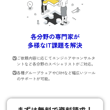
各分野の専門家が
多様なIT課題を解決
ご依頼内容に応じてエンジニアやコンサルタ
ントなど各分野のスペシャリストがご対応。
各種グループウェアやCRMなど幅広いツール
のサポートが可能。
まずは無料で資料請求！