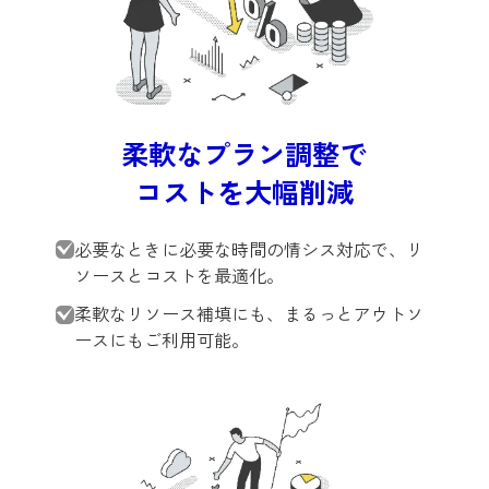
柔軟なプラン調整で
コストを大幅削減
必要なときに必要な時間の情シス対応で、リ
ソースとコストを最適化。
柔軟なリソース補填にも、まるっとアウトソ
ースにもご利用可能。