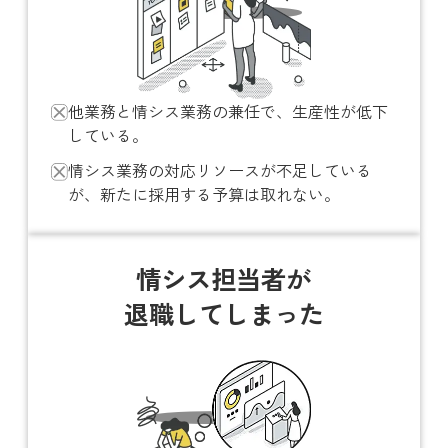
他業務と情シス業務の兼任で、生産性が低下
している。
情シス業務の対応リソースが不足している
が、新たに採用する予算は取れない。
情シス担当者が
退職してしまった