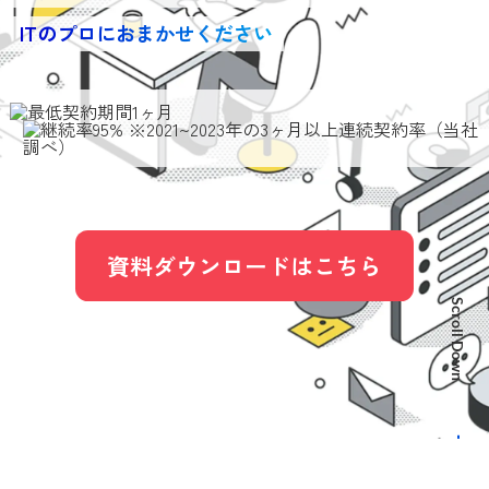
ITのプロにおまかせください
資料ダウンロードはこちら
Scroll Down