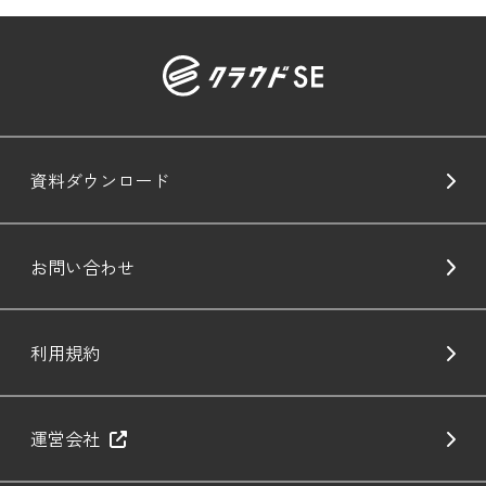
資料ダウンロード
お問い合わせ
利用規約
運営会社