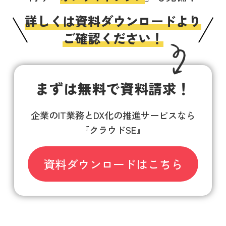
詳しくは資料ダウンロードより
ご確認ください！
まずは無料で資料請求！
企業のIT業務とDX化の推進サービスなら
『クラウドSE』
資料ダウンロードはこちら