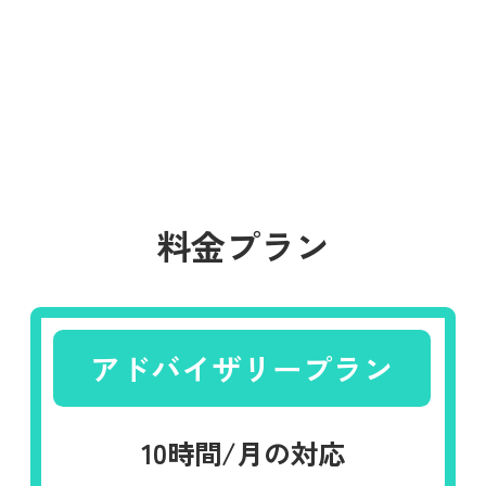
料金プラン
アドバイザリープラン
10時間/月の対応