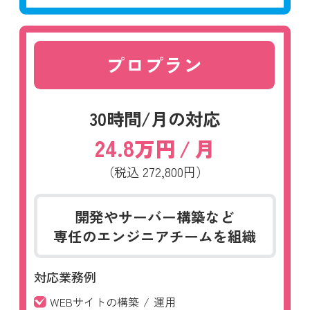
プロプラン
30時間/月の対応
24.8
万円
/
月
（税込
272,800円）
開発やサーバー構築など
専任のエンジニアチームを組織
対応業務例
WEBサイトの構築
/
運用