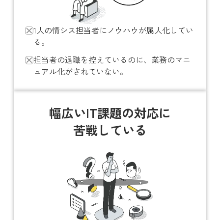
1人の情シス担当者にノウハウが属人化してい
る。
担当者の退職を控えているのに、業務のマニ
ュアル化がされていない。
幅広いIT課題の対応に
苦戦している