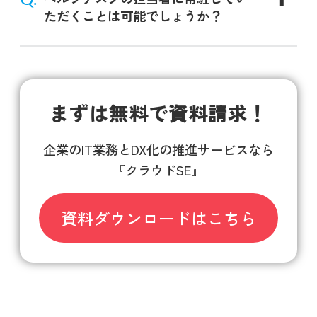
ただくことは可能でしょうか？
まずは無料で資料請求！
企業のIT業務とDX化の推進サービスなら
『クラウドSE』
資料ダウンロードはこちら