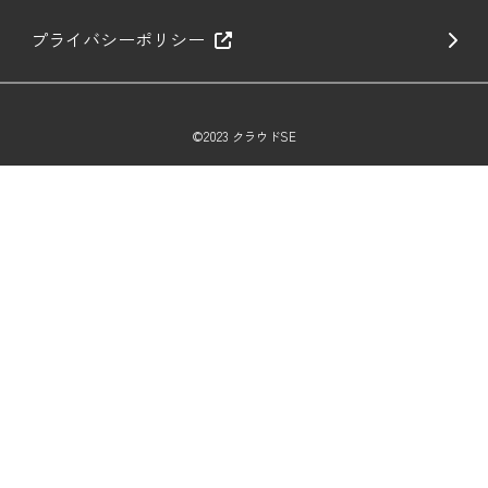
プライバシーポリシー
©2023 クラウドSE