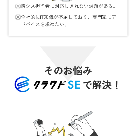
情シス担当者に対応しきれない課題がある。
全社的にIT知識が不足しており、専門家にア
ドバイスを求めたい。
そのお悩み
で解決！