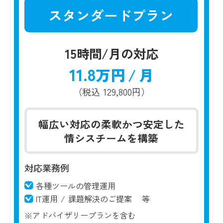
スタンダードプラン
15時間/月の対応
11.8
万円
/
月
（税込
129,800円）
幅広い対応の柔軟かつ安定した
情シスチームを構築
対応業務例
各種ツールの管理運用
IT運用
/
課題解決のご提案
等
※アドバイザリープランを含む