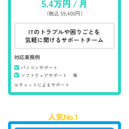
5.4
万円
/
月
（税込
59,400円）
ITのトラブルや困りごとを
気軽に聞けるサポートチーム
対応業務例
パソコンサポート
ソフトウェアサポート
等
※チャットによるサポート