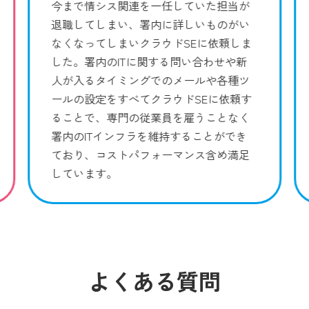
今まで情シス関連を一任していた担当が
退職してしまい、署内に詳しいものがい
なくなってしまいクラウドSEに依頼しま
した。署内のITに関する問い合わせや新
人が入るタイミングでのメールや各種ツ
ールの設定をすべてクラウドSEに依頼す
ることで、専門の従業員を雇うことなく
署内のITインフラを維持することができ
ており、コストパフォーマンス含め満足
しています。
よくある質問