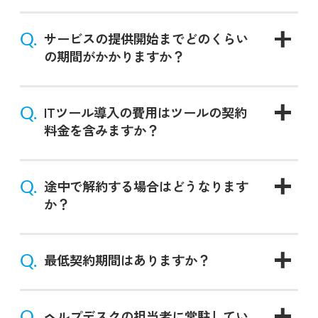
Q.
サービスの提供開始までどのくらい
の期間がかかりますか？
Q.
ITツール導入の費用はツールの契約
料金を含みますか？
Q.
途中で解約する場合はどうなります
か？
Q.
最低契約期間はありますか？
Q.
ヘルプデスクの担当者に常駐してい