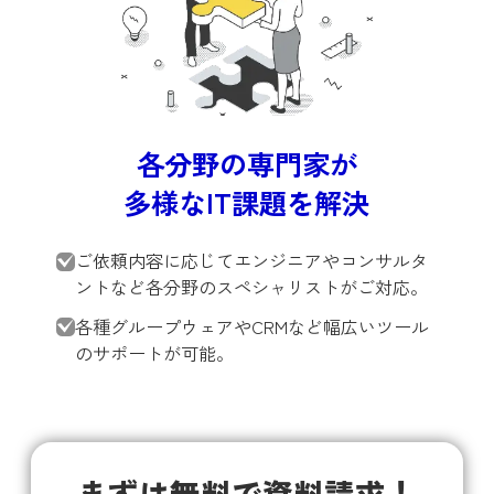
各分野の専門家が
多様なIT課題を解決
ご依頼内容に応じてエンジニアやコンサルタ
ントなど各分野のスペシャリストがご対応。
各種グループウェアやCRMなど幅広いツール
のサポートが可能。
まずは無料で資料請求！