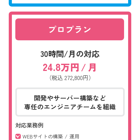
プロプラン
30時間/月の対応
24.8
万円
/
月
（税込
272,800円）
開発やサーバー構築など
専任のエンジニアチームを組織
対応業務例
WEBサイトの構築
/
運用