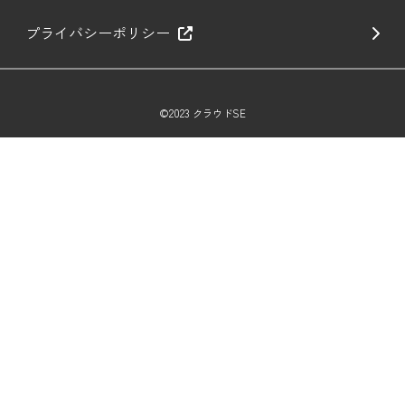
プライバシーポリシー
©2023 クラウドSE