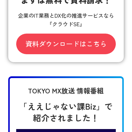
企業のIT業務とDX化の推進サービスなら
『クラウドSE』
資料ダウンロードはこちら
TOKYO MX放送 情報番組
「ええじゃない課Biz」で
紹介されました！