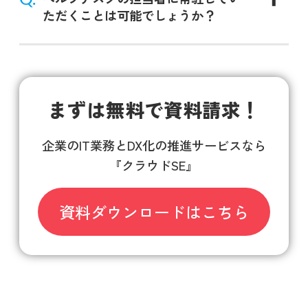
ただくことは可能でしょうか？
まずは無料で資料請求！
企業のIT業務とDX化の推進サービスなら
『クラウドSE』
資料ダウンロードはこちら