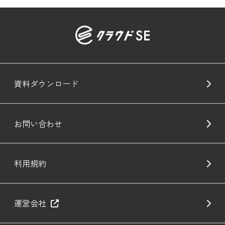
資料ダウンロード
お問い合わせ
利用規約
運営会社