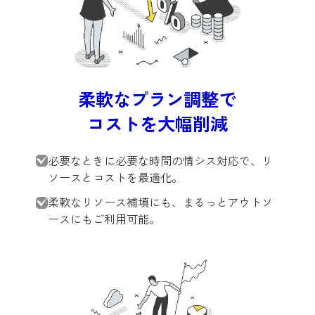
柔軟なプラン調整で
コストを大幅削減
必要なときに必要な時間の情シス対応で、リ
ソースとコストを最適化。
柔軟なリソース補填にも、まるっとアウトソ
ースにもご利用可能。