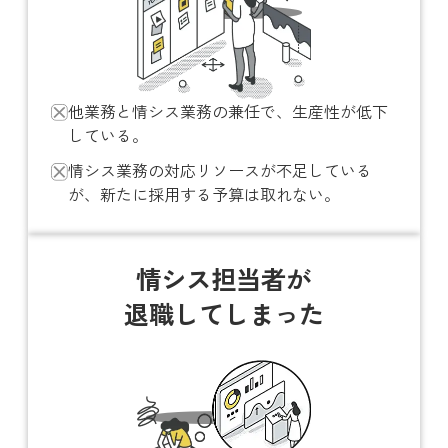
他業務と情シス業務の兼任で、生産性が低下
している。
情シス業務の対応リソースが不足している
が、新たに採用する予算は取れない。
情シス担当者が
退職してしまった