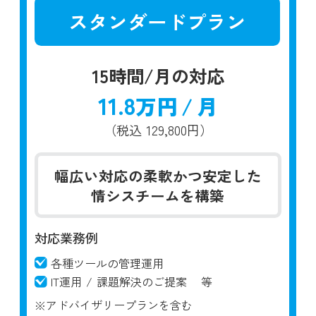
スタンダードプラン
15時間/月の対応
11.8
万円
/
月
（税込
129,800円）
幅広い対応の柔軟かつ安定した
情シスチームを構築
対応業務例
各種ツールの管理運用
IT運用
/
課題解決のご提案
等
※アドバイザリープランを含む