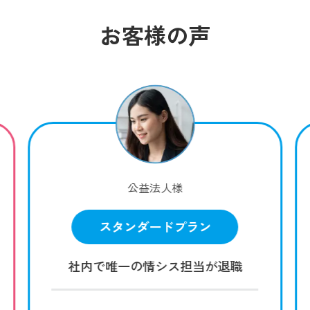
お客様の声
公益法人様
スタンダードプラン
社内で唯一の情シス担当が退職