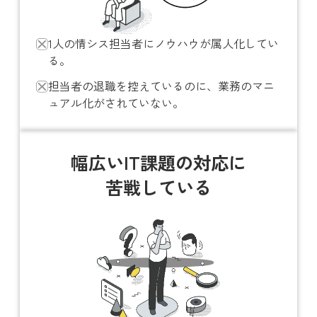
1人の情シス担当者にノウハウが属人化してい
る。
担当者の退職を控えているのに、業務のマニ
ュアル化がされていない。
幅広いIT課題の対応に
苦戦している