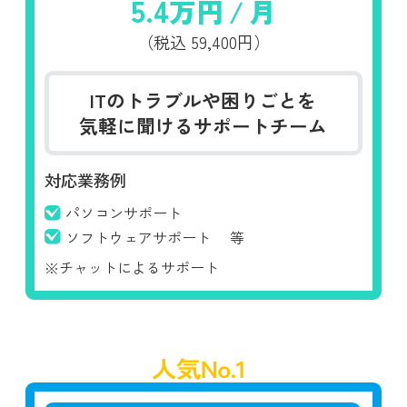
5.4
万円
/
月
（税込
59,400円）
ITのトラブルや困りごとを
気軽に聞けるサポートチーム
対応業務例
パソコンサポート
ソフトウェアサポート
等
※チャットによるサポート