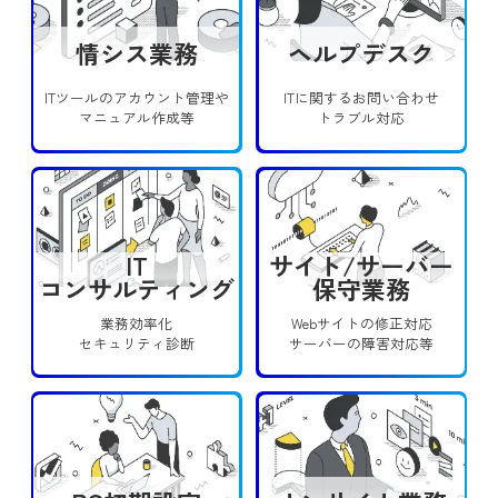
情シス業務
ヘルプデスク
ITツールのアカウント管理や
ITに関するお問い合わせ
マニュアル作成等
トラブル対応
IT
サイト/サーバー
コンサルティング
保守業務
業務効率化
Webサイトの修正対応
セキュリティ診断
サーバーの障害対応等