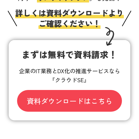
詳しくは資料ダウンロードより
ご確認ください！
まずは無料で資料請求！
企業のIT業務とDX化の推進サービスなら
『クラウドSE』
資料ダウンロードはこちら