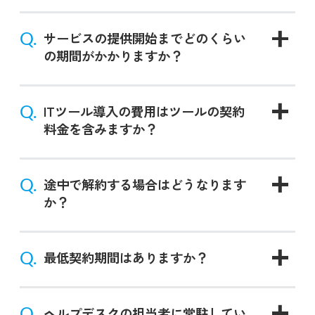
Q.
サービスの提供開始までどのくらい
の期間がかかりますか？
Q.
ITツール導入の費用はツールの契約
料金を含みますか？
Q.
途中で解約する場合はどうなります
か？
Q.
最低契約期間はありますか？
Q.
ヘルプデスクの担当者に常駐してい