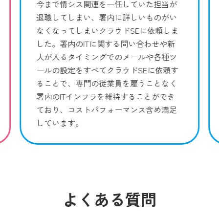
今まで情シス関連を一任していた担当が
退職してしまい、署内に詳しいものがい
なくなってしまいクラウドSEに依頼しま
した。署内のITに関する問い合わせや新
人が入るタイミングでのメールや各種ツ
ールの設定をすべてクラウドSEに依頼す
ることで、専門の従業員を雇うことなく
署内のITインフラを維持することができ
ており、コストパフォーマンス含め満足
しています。
よくある質問