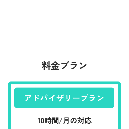
料金プラン
アドバイザリープラン
10時間/月の対応