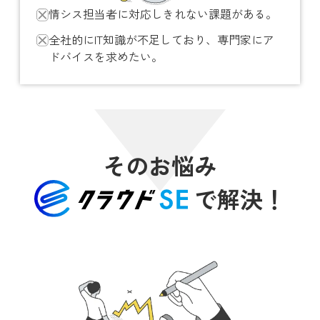
情シス担当者に対応しきれない課題がある。
全社的にIT知識が不足しており、専門家にア
ドバイスを求めたい。
そのお悩み
で解決！