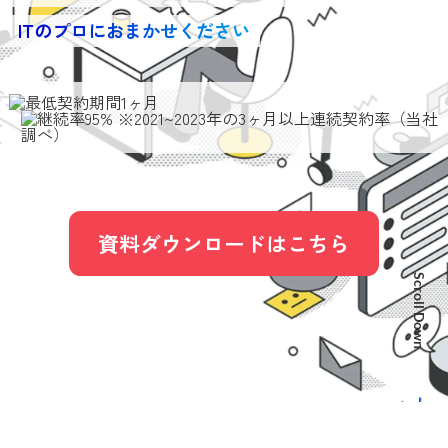
ITのプロにおまかせください
資料ダウンロードはこちら
Scroll Down